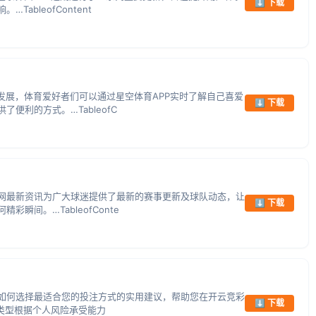
⬇ 下载
bleofContent
发展，体育爱好者们可以通过星空体育APP实时了解自己喜爱
⬇ 下载
便利的方式。…TableofC
网最新资讯为广大球迷提供了最新的赛事更新及球队动态，让
⬇ 下载
间。…TableofConte
如何选择最适合您的投注方式的实用建议，帮助您在开云竞彩
⬇ 下载
投注类型根据个人风险承受能力