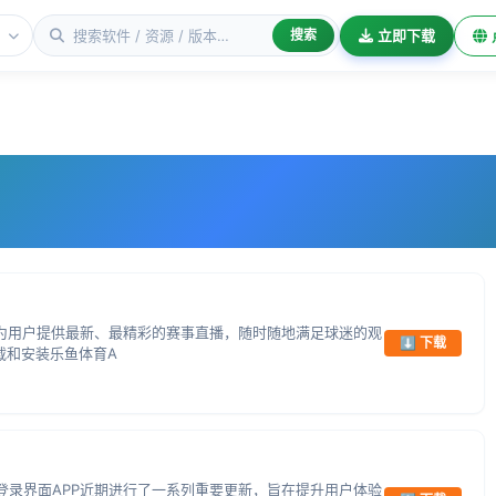
立即下载
搜索
P为用户提供最新、最精彩的赛事直播，随时随地满足球迷的观
⬇ 下载
何下载和安装乐鱼体育A
登录界面APP近期进行了一系列重要更新，旨在提升用户体验