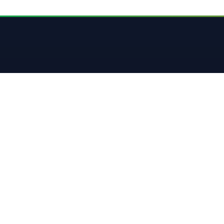
关于
九游APP