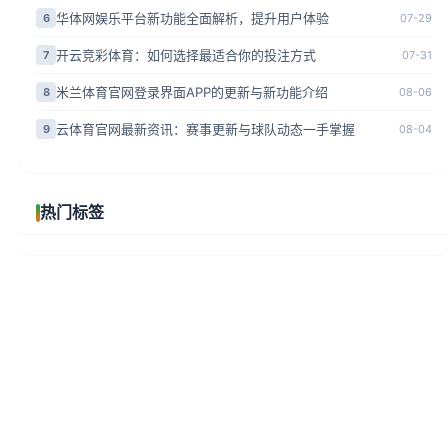
华体网娱乐平台新功能全面解析，提升用户体验
6
07-29
开云竞彩体育：如何选择最适合你的投注方式
7
07-31
米兰体育官网登录界面APP的更新与新功能介绍
8
08-06
云体育官网最新资讯：赛事更新与球队动态一手掌握
9
08-04
热门标签